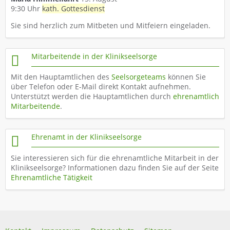
9:30 Uhr
kath. Gottesdienst
Sie sind herzlich zum Mitbeten und Mitfeiern eingeladen.
Mitarbeitende in der Klinikseelsorge
Mit den Hauptamtlichen des
Seelsorgeteams
können Sie
über Telefon oder E-Mail direkt Kontakt aufnehmen.
Unterstützt werden die Hauptamtlichen durch
ehrenamtlich
Mitarbeitende
.
Ehrenamt in der Klinikseelsorge
Sie interessieren sich für die ehrenamtliche Mitarbeit in der
Klinikseelsorge? Informationen dazu finden Sie auf der Seite
Ehrenamtliche Tätigkeit