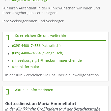
Für Ihren Aufenthalt in der Klinik wünschen wir Ihnen und
Ihren Angehörigen Gottes Segen!
Ihre Seelsorgerinnen und Seelsorger
So erreichen Sie uns weiterhin
(089) 4400–74556 (katholisch)
(089) 4400–74554 (evangelisch)
ml-seelsorge-grh@med.uni-muenchen.de
Kontaktformular
In der Klinik erreichen Sie uns über die jeweilige Station.
Aktuelle Informationen
Gottesdienst an Maria Himmelfahrt
in der Klinikkirche Großhadern (auf der Besucherstraße