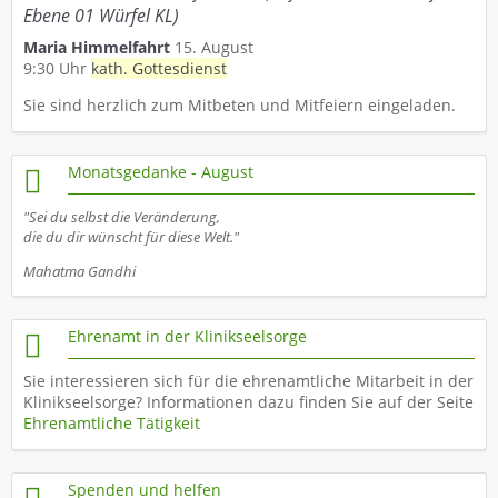
Ebene 01 Würfel KL)
Maria Himmelfahrt
15. August
9:30 Uhr
kath. Gottesdienst
Sie sind herzlich zum Mitbeten und Mitfeiern eingeladen.
Monatsgedanke - August
"Sei du selbst die Veränderung,
die du dir wünscht für diese Welt."
Mahatma Gandhi
Ehrenamt in der Klinikseelsorge
Sie interessieren sich für die ehrenamtliche Mitarbeit in der
Klinikseelsorge? Informationen dazu finden Sie auf der Seite
Ehrenamtliche Tätigkeit
Spenden und helfen